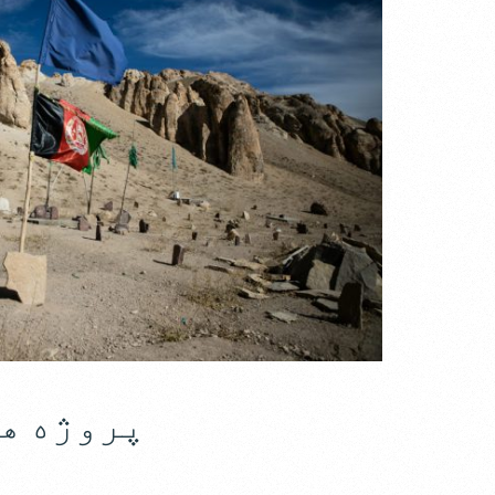
پروژه ها