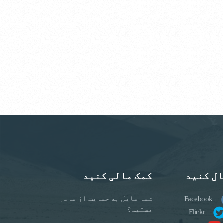
ال کنید
کمک مالی کنید
شما مایل به حمایت از مادرا
Facebook
هستید؟
Flickr