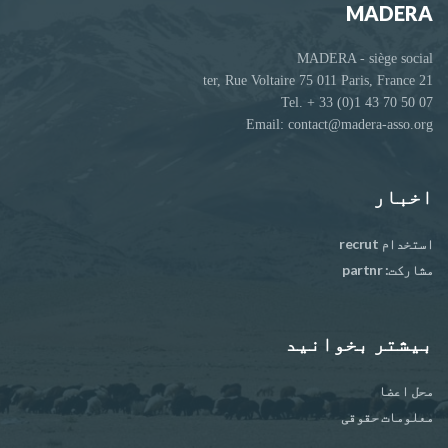
MADERA
MADERA - siège social
21 ter, Rue Voltaire 75 011 Paris, France
Tel. + 33 (0)1 43 70 50 07
Email: contact@madera-asso.org
اخبار
استخدام recrut
مشارکت: partnr
بیشتر بخوانید
محل اعضا
معلومات حقوقی