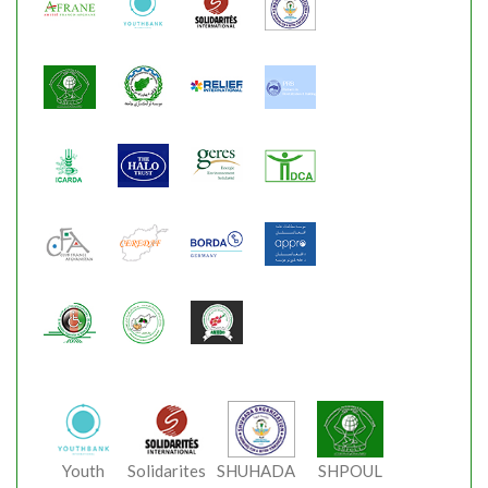
Youth
Solidarites
SHUHADA
SHPOUL