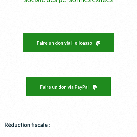
Faire un don via Helloasso
Faire un don via PayPal
Réduction fiscale :