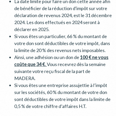
La date limite pour faire un don cette année afin
de bénéficier de la réduction d'impôt sur votre
déclaration de revenus 2024, est le 31 décembre
2024. Les dons effectués en 2024 seront à
déclarer en 2025.
Si vous êtes un particulier, 66 % du montant de
votre don sont déductibles de votre impôt, dans
la limite de 20 % des revenus nets imposables.
Ainsi, une adhésion ou un don de
100 € ne vous
coûte que 34 €
.
Vous recevrez dès la semaine
suivante votre reçu fiscal de la part de
MADERA.
Si vous êtes une entreprise assujettie à l’impôt
sur les sociétés, 60 % du montant de votre don
sont déductibles de votre impôt dans la limite de
0,5 % de votre chiffre d’affaires H.T.