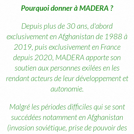
Pourquoi donner à MADERA ?
Depuis plus de 30 ans, d'abord
exclusivement en Afghanistan de 1988 à
2019, puis exclusivement en France
depuis 2020, MADERA apporte son
soutien aux personnes exilées en les
rendant acteurs de leur développement et
autonomie.
Malgré les périodes difficiles qui se sont
succédées notamment en Afghanistan
(invasion soviétique, prise de pouvoir des