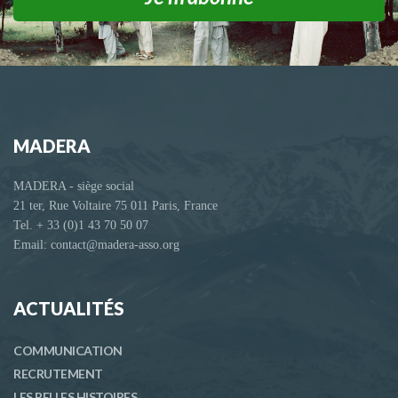
MADERA
MADERA - siège social
21 ter, Rue Voltaire 75 011 Paris, France
Tel. + 33 (0)1 43 70 50 07
Email: contact@madera-asso.org
ACTUALITÉS
COMMUNICATION
RECRUTEMENT
LES BELLES HISTOIRES