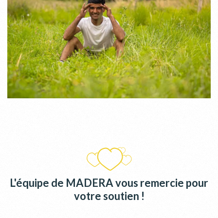
L'équipe de MADERA vous remercie pour
votre soutien !