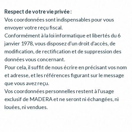
Respect de votre vie privée :
Vos coordonnées sont indispensables pour vous
envoyer votre reçu fiscal.
Conformément à la loi informatique et libertés du 6
janvier 1978, vous disposez d'un droit d'accès, de
modification, de rectification et de suppression des
données vous concernant.
Pour cela, il suffit de nous écrire en précisant vos nom
et adresse, et les références figurant sur le message
que vous avez reçu.
Vos coordonnées personnelles restent à l'usage
exclusif de MADERA et ne seront ni échangées, ni
louées, ni vendues.