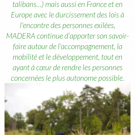
talibans…) mais aussi en France et en
Europe avec le durcissement des lois à
l'encontre des personnes exilées,
MADERA continue d’apporter son savoir-
faire autour de l'accompagnement, la
mobilité et le développement, tout en
ayant à cœur de rendre les personnes
concernées le plus autonome possible.