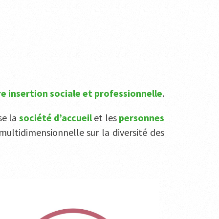
e insertion sociale et professionnelle
.
se la
société d’accueil
et les
personnes
multidimensionnelle sur la diversité des