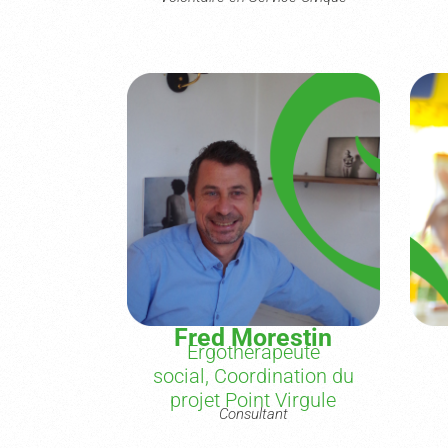
Fred Morestin
Ergothérapeute
social, Coordination du
projet Point Virgule
Consultant