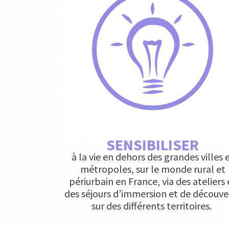
SENSIBILISER
à la vie en dehors des grandes villes 
métropoles, sur le monde rural et
périurbain en France, via des ateliers 
des séjours d’immersion et de découve
sur des différents territoires.