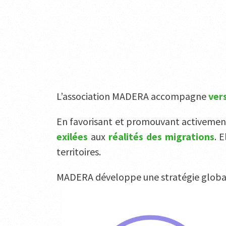
L’association MADERA accompagne
vers
En favorisant et promouvant activemen
exilées
aux
réalités des migrations
. 
territoires.
MADERA développe une stratégie globa