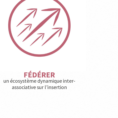
FÉDÉRER
un écosystème dynamique inter-
associative sur l’insertion