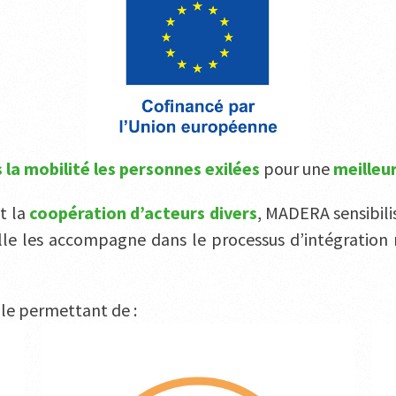
 la mobilité
les personnes exilées
pour une
meilleur
t la
coopération d’acteurs divers
, MADERA sensibili
Elle les accompagne dans le processus d’intégration 
le permettant de :