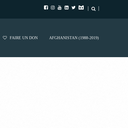
FAIRE UN DON
AFGHANISTAN (1988-2019)