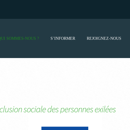
QUI SOMMES-NOUS ?
S’INFORMER
REJOIGNEZ-NOUS
’inclusion sociale des personnes exilées