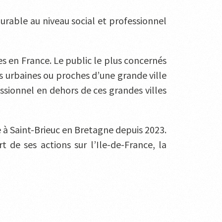
urable au niveau social et professionnel
es en France. Le public le plus concernés
s urbaines ou proches d’une grande ville
fessionnel en dehors de ces grandes villes
à Saint-Brieuc en Bretagne depuis 2023.
 de ses actions sur l’Ile-de-France, la