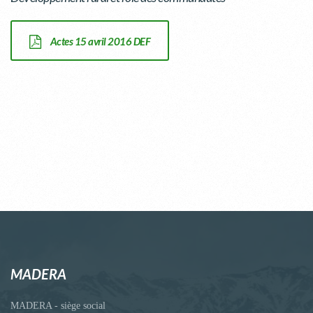
Actes 15 avril 2016 DEF
MADERA
MADERA - siège social