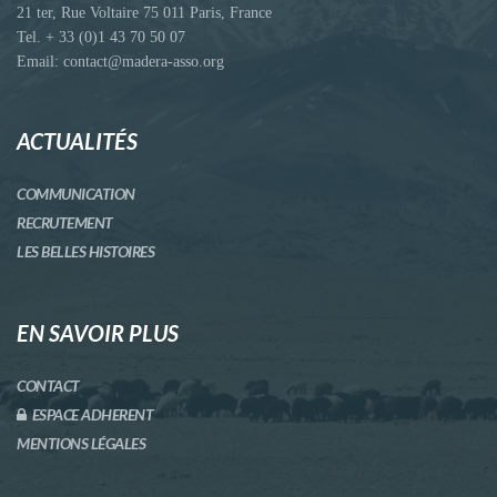
21 ter, Rue Voltaire 75 011 Paris, France
Tel. + 33 (0)1 43 70 50 07
Email: contact@madera-asso.org
ACTUALITÉS
COMMUNICATION
RECRUTEMENT
LES BELLES HISTOIRES
EN SAVOIR PLUS
CONTACT
ESPACE ADHERENT
MENTIONS LÉGALES