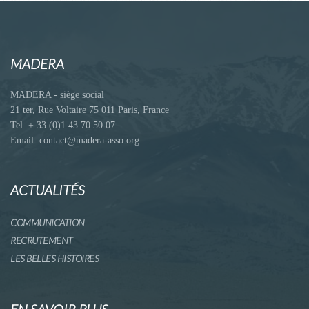
MADERA
MADERA - siège social
21 ter, Rue Voltaire 75 011 Paris, France
Tel. + 33 (0)1 43 70 50 07
Email: contact@madera-asso.org
ACTUALITÉS
COMMUNICATION
RECRUTEMENT
LES BELLES HISTOIRES
EN SAVOIR PLUS