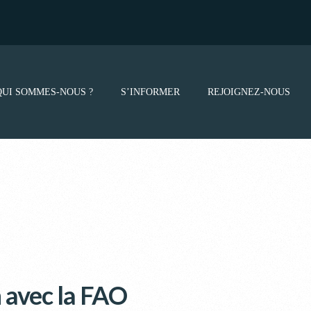
QUI SOMMES-NOUS ?
S’INFORMER
REJOIGNEZ-NOUS
n avec la FAO