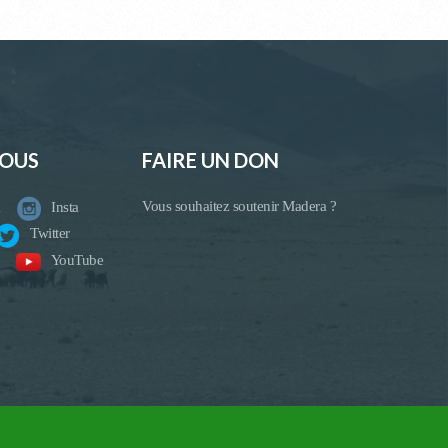
NOUS
FAIRE UN DON
Vous souhaitez soutenir Madera ?
Insta
Twitter
YouTube