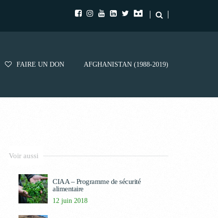
FAIRE UN DON
AFGHANISTAN (1988-2019)
Voir aussi
CIAA – Programme de sécurité
alimentaire
12 juin 2018