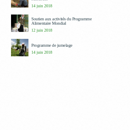
14 juin 2018
Soutien aux activités du Programme
Alimentaire Mondial
12 juin 2018
Programme de jumelage
14 juin 2018