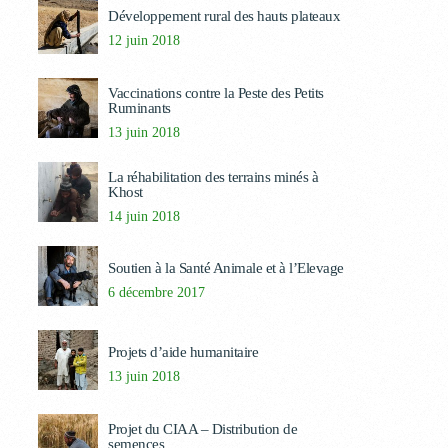
Développement rural des hauts plateaux
12 juin 2018
Vaccinations contre la Peste des Petits
Ruminants
13 juin 2018
La réhabilitation des terrains minés à
Khost
14 juin 2018
Soutien à la Santé Animale et à l’Elevage
6 décembre 2017
Projets d’aide humanitaire
13 juin 2018
Projet du CIAA – Distribution de
semences