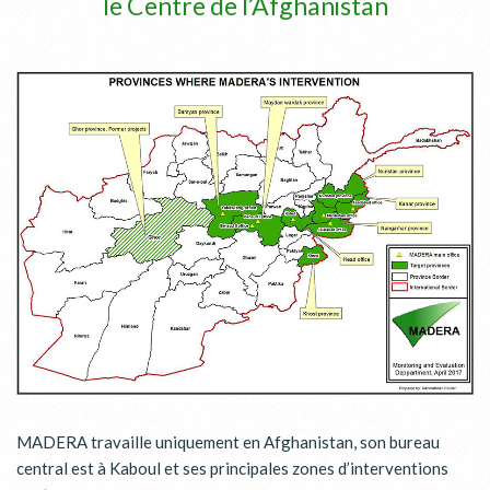
le Centre de l’Afghanistan
MADERA travaille uniquement en Afghanistan, son bureau
central est à Kaboul et ses principales zones d’interventions