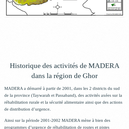
Historique des activités de MADERA
dans la région de Ghor
MADERA a démarré à partir de 2001, dans les 2 districts du sud
de la province (Taywarah et Passaband), des activités axées sur la
réhabilitation rurale et la sécurité alimentaire ainsi que des actions
de distribution d’urgence.
Ainsi sur la période 2001-2002 MADERA mène à bien des
programmes d’urgence de réhabilitation de routes et pistes