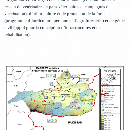
réseau de vétérinaires et para-vétérinaires et campagnes de
vaccination), d’arboriculture et de protection de la forêt
(programme d’horticulture pérenne et d’agroforesterie) et de génie
civil (appui pour la conception d’infrastructures et de
réhabilitation).