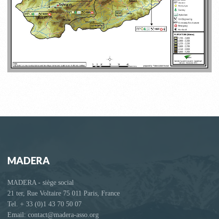
MADERA
MADERA - siège social
21 ter, Rue Voltaire 75 011 Paris, France
Tel. + 33 (0)1 43 70 50 07
Email: contact@madera-asso.org