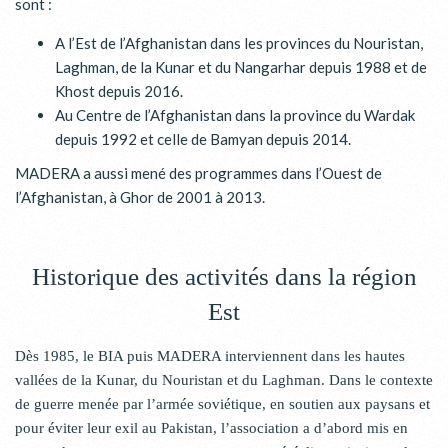
sont :
A l’Est de l’Afghanistan dans les provinces du Nouristan,
Laghman, de la Kunar et du Nangarhar depuis 1988 et de
Khost depuis 2016.
Au Centre de l’Afghanistan dans la province du Wardak
depuis 1992 et celle de Bamyan depuis 2014.
MADERA a aussi mené des programmes dans l’Ouest de
l’Afghanistan, à Ghor de 2001 à 2013.
Historique des activités dans la région
Est
Dès 1985, le BIA puis MADERA interviennent dans les hautes
vallées de la Kunar, du Nouristan et du Laghman. Dans le contexte
de guerre menée par l’armée soviétique, en soutien aux paysans et
pour éviter leur exil au Pakistan, l’association a d’abord mis en