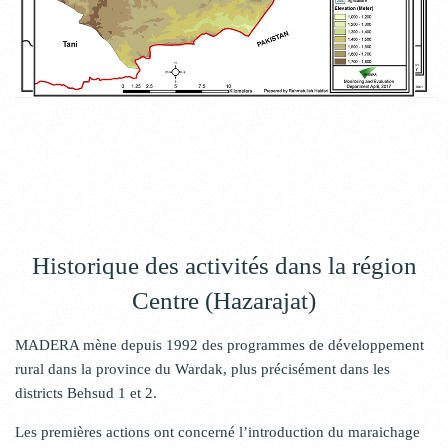
Historique des activités dans la région
Centre (Hazarajat)
MADERA mène depuis 1992 des programmes de développement
rural dans la province du Wardak, plus précisément dans les
districts Behsud 1 et 2.
Les premières actions ont concerné l’introduction du maraichage