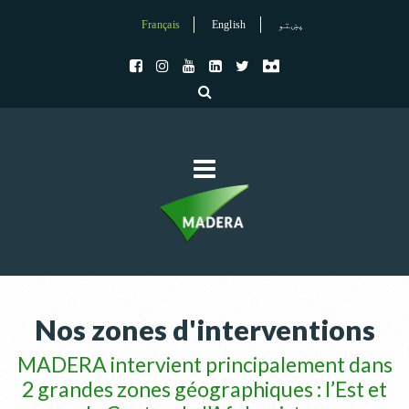
Français
English
پښتو
Nos zones d'interventions
MADERA intervient principalement dans
2 grandes zones géographiques : l’Est et