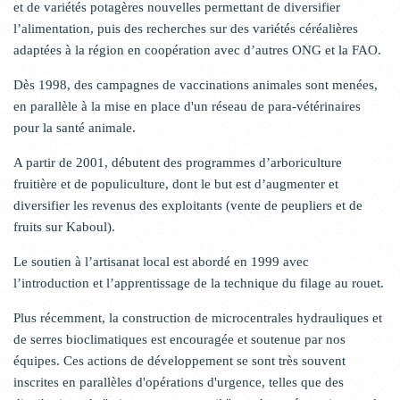
et de variétés potagères nouvelles permettant de diversifier
l’alimentation, puis des recherches sur des variétés céréalières
adaptées à la région en coopération avec d’autres ONG et la FAO.
Dès 1998, des campagnes de vaccinations animales sont menées,
en parallèle à la mise en place d'un réseau de para-vétérinaires
pour la santé animale.
A partir de 2001, débutent des programmes d’arboriculture
fruitière et de populiculture, dont le but est d’augmenter et
diversifier les revenus des exploitants (vente de peupliers et de
fruits sur Kaboul).
Le soutien à l’artisanat local est abordé en 1999 avec
l’introduction et l’apprentissage de la technique du filage au rouet.
Plus récemment, la construction de microcentrales hydrauliques et
de serres bioclimatiques est encouragée et soutenue par nos
équipes. Ces actions de développement se sont très souvent
inscrites en parallèles d'opérations d'urgence, telles que des