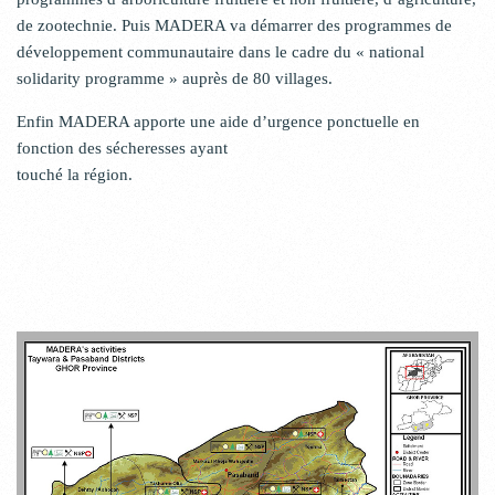
de zootechnie. Puis MADERA va démarrer des programmes de
développement communautaire dans le cadre du « national
solidarity programme » auprès de 80 villages.
Enfin MADERA apporte une aide d’urgence ponctuelle en
fonction des sécheresses ayant
touché la région.