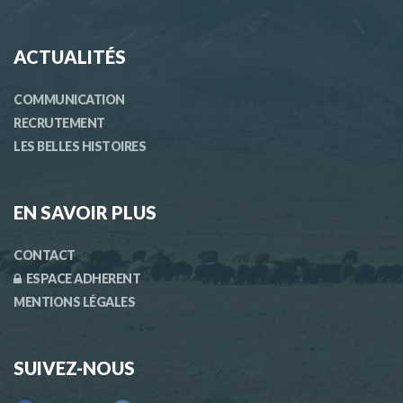
ACTUALITÉS
COMMUNICATION
RECRUTEMENT
LES BELLES HISTOIRES
EN SAVOIR PLUS
CONTACT
ESPACE ADHERENT
MENTIONS LÉGALES
SUIVEZ-NOUS