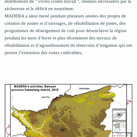
distributions de " vivres contre travail ", rendues nécessaires par la
sécheresse et le déficit en nourriture.
MADERA a ainsi mené pendant plusieurs années des projets de
création de routes et d’ouvrages, de réhabilitation de pistes, des
programmes de déneigement de cols pour désenclaver la région
pendant les mois d’hiver et plus récemment des travaux de
réhabilitation et d’agrandissement de réservoirs d’irrigation qui ont
permis l’extension des zones cultivables.