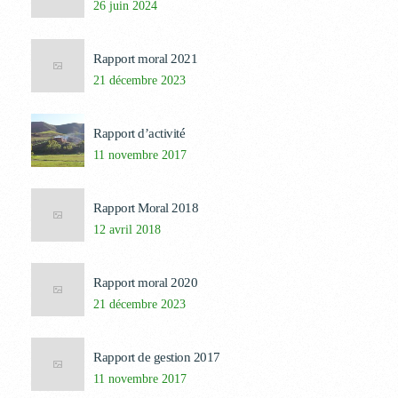
26 juin 2024
Rapport moral 2021
21 décembre 2023
Rapport d’activité
11 novembre 2017
Rapport Moral 2018
12 avril 2018
Rapport moral 2020
21 décembre 2023
Rapport de gestion 2017
11 novembre 2017