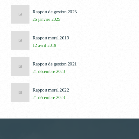
Rapport de gestion 2023
26 janvier 2025
Rapport moral 2019
12 avril 2019
Rapport de gestion 2021
21 décembre 2023
Rapport moral 2022
21 décembre 2023