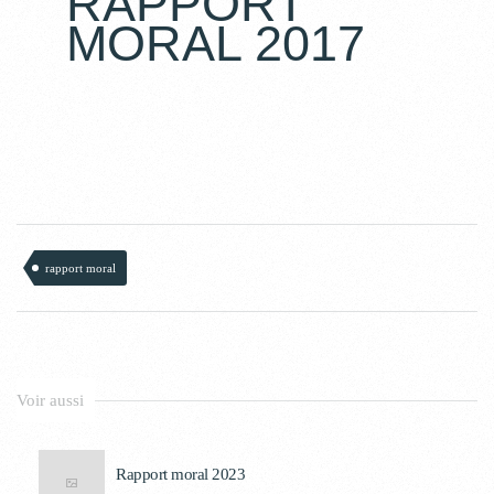
RAPPORT
MORAL 2017
rapport moral
Voir aussi
Rapport moral 2023