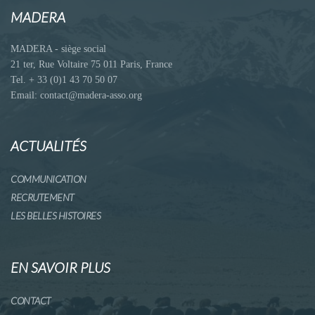
MADERA
MADERA - siège social
21 ter, Rue Voltaire 75 011 Paris, France
Tel. + 33 (0)1 43 70 50 07
Email: contact@madera-asso.org
ACTUALITÉS
COMMUNICATION
RECRUTEMENT
LES BELLES HISTOIRES
EN SAVOIR PLUS
CONTACT