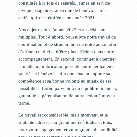
constituée à la fois de salariés, jeunes en service
civique, stagiaires, ainsi que de bénévoles très
actifs, qui s’est étoffée cette année 2021.
Nos enjeux pour l’année 2022 et au-delà sont
multiples. Tout d’abord, poursuivre notre travail de
coordination et de structuration de notre action afin
d’affiner celui-ci et d’être plus efficient dans notre
accompagnement. En second, continuer à chercher
la meilleure imbrication possible entre permanents
salariés et bénévoles afin que chacun apporte sa
compétence et sa bonne volonté au mieux de ses
possibilités. Enfin, parvenir à un équilibre financier,
garant de la pérennisation de notre action à moyen
terme.
Le travail est considérable, mais motivant, et je
souhaite adresser un grand merci à toutes et tous,
pour votre engagement et votre grande disponibilité