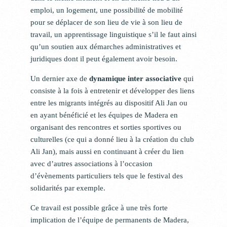
emploi, un logement, une possibilité de mobilité
pour se déplacer de son lieu de vie à son lieu de
travail, un apprentissage linguistique s’il le faut ainsi
qu’un soutien aux démarches administratives et
juridiques dont il peut également avoir besoin.
Un dernier axe de
dynamique inter associative
qui
consiste à la fois à entretenir et développer des liens
entre les migrants intégrés au dispositif Ali Jan ou
en ayant bénéficié et les équipes de Madera en
organisant des rencontres et sorties sportives ou
culturelles (ce qui a donné lieu à la création du club
Ali Jan), mais aussi en continuant à créer du lien
avec d’autres associations à l’occasion
d’évènements particuliers tels que le festival des
solidarités par exemple.
Ce travail est possible grâce à une très forte
implication de l’équipe de permanents de Madera,