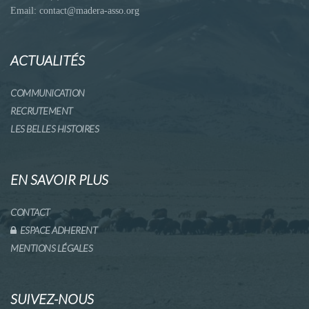
Email: contact@madera-asso.org
ACTUALITÉS
COMMUNICATION
RECRUTEMENT
LES BELLES HISTOIRES
EN SAVOIR PLUS
CONTACT
ESPACE ADHERENT
MENTIONS LÉGALES
SUIVEZ-NOUS