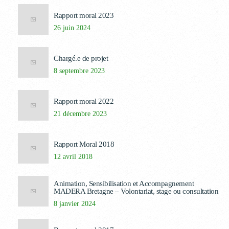
Rapport moral 2023
26 juin 2024
Chargé.e de projet
8 septembre 2023
Rapport moral 2022
21 décembre 2023
Rapport Moral 2018
12 avril 2018
Animation, Sensibilisation et Accompagnement
MADERA Bretagne – Volontariat, stage ou consultation
8 janvier 2024