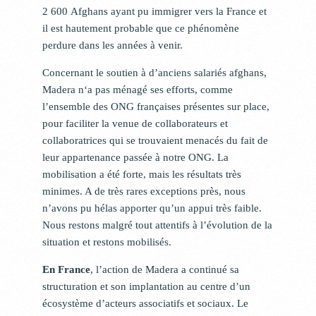
2 600 Afghans ayant pu immigrer vers la France et
il est hautement probable que ce phénomène
perdure dans les années à venir.
Concernant le soutien à d’anciens salariés afghans,
Madera n‘a pas ménagé ses efforts, comme
l’ensemble des ONG françaises présentes sur place,
pour faciliter la venue de collaborateurs et
collaboratrices qui se trouvaient menacés du fait de
leur appartenance passée à notre ONG. La
mobilisation a été forte, mais les résultats très
minimes. A de très rares exceptions près, nous
n’avons pu hélas apporter qu’un appui très faible.
Nous restons malgré tout attentifs à l’évolution de la
situation et restons mobilisés.
En France
, l’action de Madera a continué sa
structuration et son implantation au centre d’un
écosystème d’acteurs associatifs et sociaux. Le