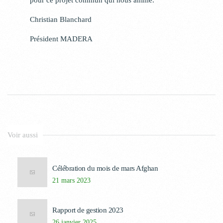
pour ce projet commun qui nous anime.
Christian Blanchard
Président MADERA
Voir aussi
Célébration du mois de mars Afghan
21 mars 2023
Rapport de gestion 2023
26 janvier 2025