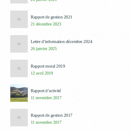
Rapport de gestion 2021
21 décembre 2023
Lettre d’information décembre 2024
26 janvier 2025
Rapport moral 2019
12 avril 2019
Rapport d’activité
11 novembre 2017
Rapport de gestion 2017
11 novembre 2017