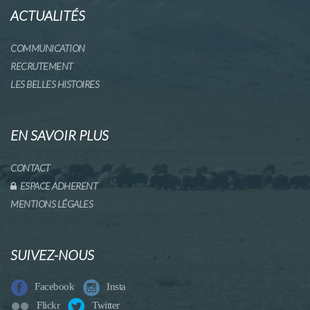
ACTUALITÉS
COMMUNICATION
RECRUTEMENT
LES BELLES HISTOIRES
EN SAVOIR PLUS
CONTACT
ESPACE ADHERENT
MENTIONS LÉGALES
SUIVEZ-NOUS
Facebook
Insta
Flickr
Twitter