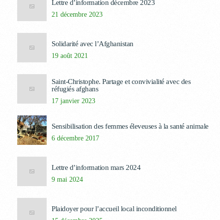
Lettre d’information décembre 2023
21 décembre 2023
Solidarité avec l’Afghanistan
19 août 2021
Saint-Christophe. Partage et convivialité avec des
réfugiés afghans
17 janvier 2023
Sensibilisation des femmes éleveuses à la santé animale
6 décembre 2017
Lettre d’information mars 2024
9 mai 2024
Plaidoyer pour l’accueil local inconditionnel