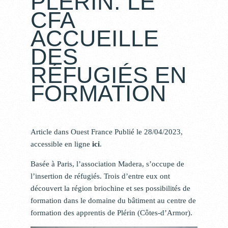
PLÉRIN. LE
CFA
ACCUEILLE
DES
RÉFUGIÉS EN
FORMATION
Article dans Ouest France Publié le
28/04/2023,
accessible en ligne
ici
.
Basée à Paris, l’association Madera, s’occupe de
l’insertion de réfugiés. Trois d’entre eux ont
découvert la région briochine et ses possibilités de
formation dans le domaine du bâtiment au centre de
formation des apprentis de Plérin (Côtes-d’Armor).