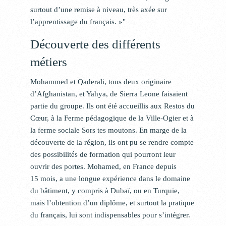
surtout d’une remise à niveau, très axée sur
l’apprentissage du français. »
Découverte des différents
métiers
Mohammed et Qaderali, tous deux originaire
d’Afghanistan, et Yahya, de Sierra Leone faisaient
partie du groupe. Ils ont été accueillis aux Restos du
Cœur, à la Ferme pédagogique de la Ville-Ogier et à
la ferme sociale Sors tes moutons. En marge de la
découverte de la région, ils ont pu se rendre compte
des possibilités de formation qui pourront leur
ouvrir des portes. Mohamed, en France depuis
15 mois, a une longue expérience dans le domaine
du bâtiment, y compris à Dubaï, ou en Turquie,
mais l’obtention d’un diplôme, et surtout la pratique
du français, lui sont indispensables pour s’intégrer.