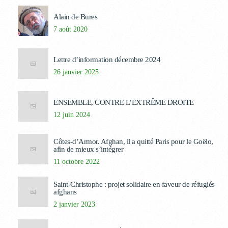
Alain de Bures
7 août 2020
Lettre d’information décembre 2024
26 janvier 2025
ENSEMBLE, CONTRE L’EXTRÊME DROITE
12 juin 2024
Côtes-d’Armor. Afghan, il a quitté Paris pour le Goëlo,
afin de mieux s’intégrer
11 octobre 2022
Saint-Christophe : projet solidaire en faveur de réfugiés
afghans
2 janvier 2023