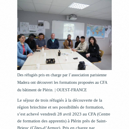
Des réfugiés pris en charge par l’association parisienne
Madera ont découvert les formations proposées au CFA
du bâtiment de Plérin. | OUEST-FRANCE
Le séjour de trois réfugiés à la découverte de la
région briochine et ses possibilités de formation,
s’est achevé vendredi 28 avril 2023 au CFA (Centre
de formation des apprentis) à
Plérin près de Saint-
Brieuc (Côtes-d’Armor)
. Pris en charge par