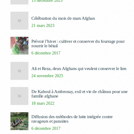
15 décembre 2025
Célébration du mois de mars Afghan
21 mars 2023
Prévoir l’hiver : cultiver et conserver du fourrage pour
nourrir le bétail
6 décembre 2017
Ali et Reza, deux Afghans qui veulent conserver le lien
24 novembre 2025
De Kaboul à Ambronay, exil et vie de château pour une
famille afghane
18 mars 2022
Diffusion des méthodes de lutte intégrée contre
ravageurs et parasites
6 décembre 2017