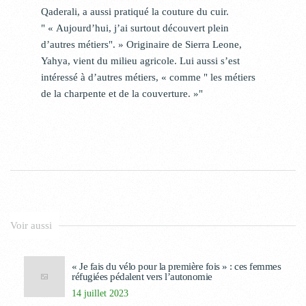
Qaderali, a aussi pratiqué la couture du cuir.
« Aujourd’hui, j’ai surtout découvert plein
d’autres métiers
. » Originaire de Sierra Leone,
Yahya, vient du milieu agricole. Lui aussi s’est
intéressé à d’autres métiers, « comme
les métiers
de la charpente et de la couverture. »
Voir aussi
« Je fais du vélo pour la première fois » : ces femmes
réfugiées pédalent vers l’autonomie
14 juillet 2023