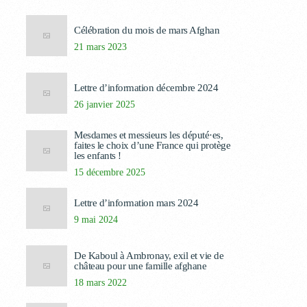
Célébration du mois de mars Afghan
21 mars 2023
Lettre d’information décembre 2024
26 janvier 2025
Mesdames et messieurs les député·es,
faites le choix d’une France qui protège
les enfants !
15 décembre 2025
Lettre d’information mars 2024
9 mai 2024
De Kaboul à Ambronay, exil et vie de
château pour une famille afghane
18 mars 2022