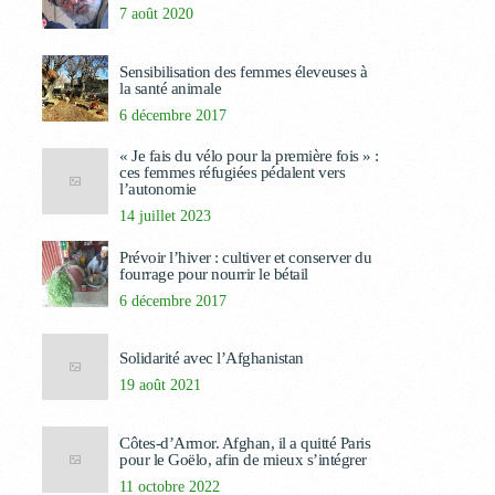
7 août 2020
Sensibilisation des femmes éleveuses à
la santé animale
6 décembre 2017
« Je fais du vélo pour la première fois » :
ces femmes réfugiées pédalent vers
l’autonomie
14 juillet 2023
Prévoir l’hiver : cultiver et conserver du
fourrage pour nourrir le bétail
6 décembre 2017
Solidarité avec l’Afghanistan
19 août 2021
Côtes-d’Armor. Afghan, il a quitté Paris
pour le Goëlo, afin de mieux s’intégrer
11 octobre 2022