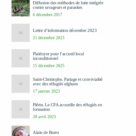
Diffusion des méthodes de lutte intégrée
contre ravageurs et parasites
6 décembre 2017
Lettre d’information décembre 2023
21 décembre 2023
Plaidoyer pour l’accueil local
inconditionnel
15 décembre 2025
Saint-Christophe. Partage et convivialité
avec des réfugiés afghans
17 janvier 2023
Plérin. Le CFA accueille des réfugiés en
formation
28 avril 2023
Alain de Bures