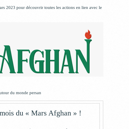
ars 2023 pour découvrir toutes les actions en lien avec le
 autour du monde persan
 mois du « Mars Afghan » !