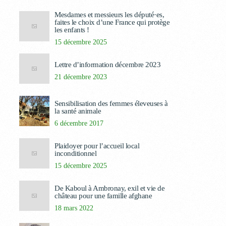
Mesdames et messieurs les député·es,
faites le choix d’une France qui protège
les enfants !
15 décembre 2025
Lettre d’information décembre 2023
21 décembre 2023
Sensibilisation des femmes éleveuses à
la santé animale
6 décembre 2017
Plaidoyer pour l’accueil local
inconditionnel
15 décembre 2025
De Kaboul à Ambronay, exil et vie de
château pour une famille afghane
18 mars 2022