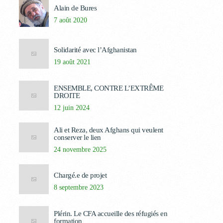
Alain de Bures
7 août 2020
Solidarité avec l’Afghanistan
19 août 2021
ENSEMBLE, CONTRE L’EXTRÊME
DROITE
12 juin 2024
Ali et Reza, deux Afghans qui veulent
conserver le lien
24 novembre 2025
Chargé.e de projet
8 septembre 2023
Plérin. Le CFA accueille des réfugiés en
formation