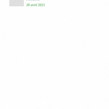
28 avril 2023