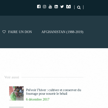
FAIRE UN DON
AFGHANISTAN (1988-2019)
Voir aussi
Prévoir l’hiver : cultiver et conserver du
fourrage pour nourrir le bétail
6 décembre 2017