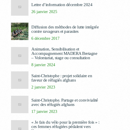
Lettre d’information décembre 2024
26 janvier 2025
Diffusion des méthodes de lutte intégrée
contre ravageurs et parasites
6 décembre 2017
Animation, Sensibilisation et
Accompagnement MADERA Bretagne
– Volontariat, stage ou consultation
8 janvier 2024
Saint-Christophe : projet solidaire en
faveur de réfugiés afghans
2 janvier 2023
Saint-Christophe. Partage et convivialité
avec des réfugiés afghans
17 janvier 2023
« Je fais du vélo pour la première fois » :
ces femmes réfugiées pédalent vers