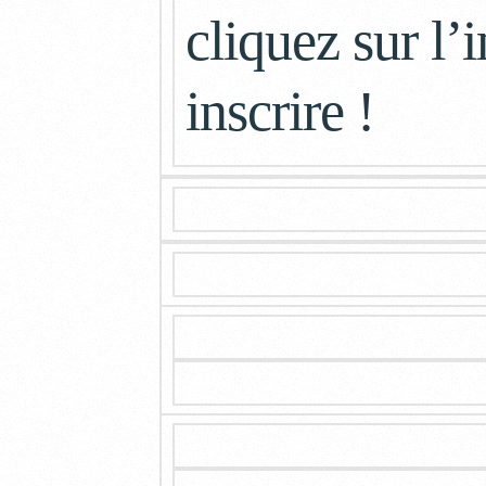
cliquez sur l
inscrire !