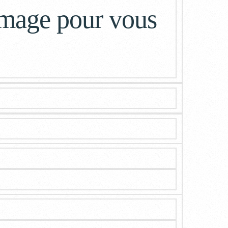
’image pour vous