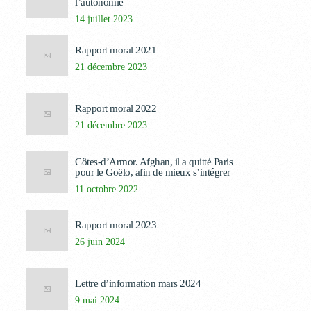
l’autonomie
14 juillet 2023
Rapport moral 2021
21 décembre 2023
Rapport moral 2022
21 décembre 2023
Côtes-d’Armor. Afghan, il a quitté Paris
pour le Goëlo, afin de mieux s’intégrer
11 octobre 2022
Rapport moral 2023
26 juin 2024
Lettre d’information mars 2024
9 mai 2024