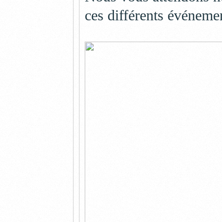
ces différents événeme