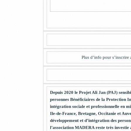
Plus d’info pour s’inscrir
Depuis 2020 le Projet Ali Jan (PAJ) sensib
personnes Bénéficiaires de la Protection I
intégration sociale et professionnelle en 
Ile-de-France, Bretagne, Occitanie et Auv
développement et d’intégration des person
l’association MADERA reste très investie