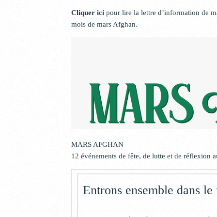
Cliquer ici
pour lire la lettre d’information de m
mois de mars Afghan.
MARS AFGHAN
12 événements de fête, de lutte et de réflexion
Entrons ensemble dans le