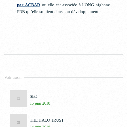
par ACBAR
où elle est associée à l’ONG afghane
PRB qu’elle soutient dans son développement.
Voir aussi
SEO
15 juin 2018
THE HALO TRUST