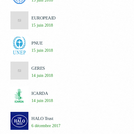
15 juin 2018
EUROPEAID
15 juin 2018
PNUE
15 juin 2018
GERES
14 juin 2018
ICARDA
14 juin 2018
HALO Trust
6 décembre 2017