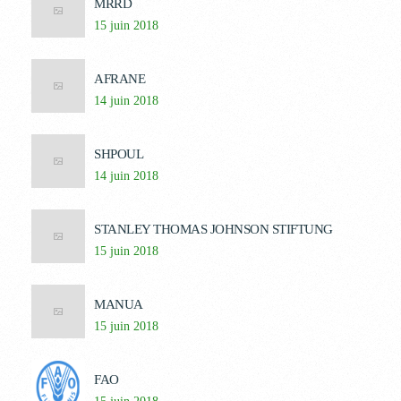
MRRD
15 juin 2018
AFRANE
14 juin 2018
SHPOUL
14 juin 2018
STANLEY THOMAS JOHNSON STIFTUNG
15 juin 2018
MANUA
15 juin 2018
FAO