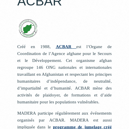
ACBAR
Créé en 1988,
ACBAR
est l’Organe de
Coordination de l’Agence afghane pour le Secours
et le Développement. Cet organisme afghan
regroupe 146 ONG nationales et internationales
travaillant en Afghanistan et respectant les principes
humanitaires d’indépendance, de neutralité,
d’impartialité et d’humanité. ACBAR mène des
activités de plaidoyer, de formations et d’aide
humanitaire pour les populations vulnérables.
MADERA participe régulièrement aux événements
organisés par ACBAR. MADERA est aussi
impliquée dans le
programme de jumelage créé