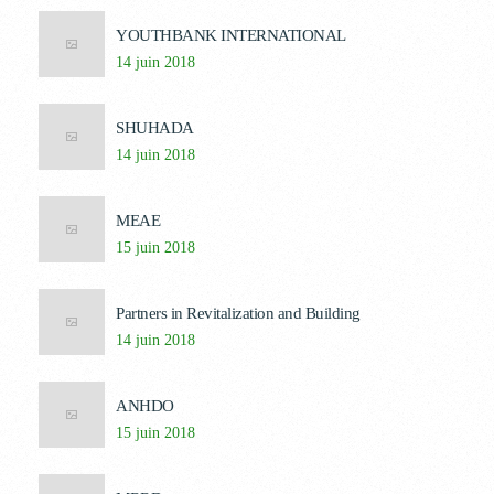
YOUTHBANK INTERNATIONAL
14 juin 2018
SHUHADA
14 juin 2018
MEAE
15 juin 2018
Partners in Revitalization and Building
14 juin 2018
ANHDO
15 juin 2018