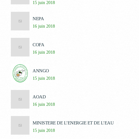
15 juin 2018
NEPA
16 juin 2018
COFA
16 juin 2018
ANNGO
15 juin 2018
AOAD
16 juin 2018
MINISTERE DE L’ENERGIE ET DE L’EAU
15 juin 2018