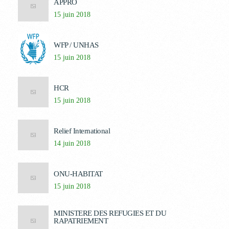
APPRO
15 juin 2018
WFP / UNHAS
15 juin 2018
HCR
15 juin 2018
Relief International
14 juin 2018
ONU-HABITAT
15 juin 2018
MINISTERE DES REFUGIES ET DU
RAPATRIEMENT