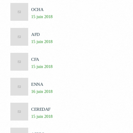
OCHA
15 juin 2018
AFD
15 juin 2018
CFA
15 juin 2018
ENNA
16 juin 2018
CEREDAF
15 juin 2018