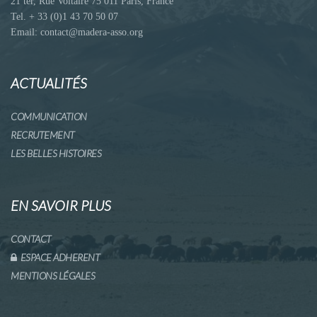
21 ter, Rue Voltaire 75 011 Paris, France
Tel. + 33 (0)1 43 70 50 07
Email: contact@madera-asso.org
ACTUALITÉS
COMMUNICATION
RECRUTEMENT
LES BELLES HISTOIRES
EN SAVOIR PLUS
CONTACT
ESPACE ADHERENT
MENTIONS LÉGALES