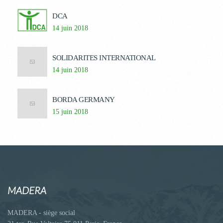
DCA
14 juin 2018
SOLIDARITES INTERNATIONAL
14 juin 2018
BORDA GERMANY
15 juin 2018
MADERA
MADERA - siège social