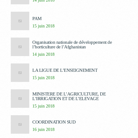
14 juin 2018
PAM
15 juin 2018
Organisation nationale de développement de
l’horticulture de l’Afghanistan
14 juin 2018
LA LIGUE DE L’ENSEIGNEMENT
15 juin 2018
MINISTERE DE L’AGRICULTURE, DE
L’IRRIGATION ET DE L’ELEVAGE
15 juin 2018
COORDINATION SUD
16 juin 2018