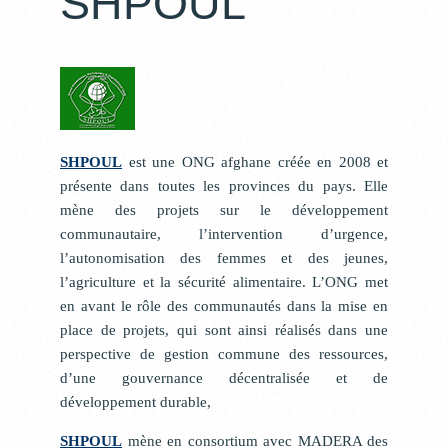
SHPOUL
SHPOUL
est une ONG afghane créée en 2008 et
présente dans toutes les provinces du pays. Elle
mène des projets sur le développement
communautaire, l’intervention d’urgence,
l’autonomisation des femmes et des jeunes,
l’agriculture et la sécurité alimentaire. L’ONG met
en avant le rôle des communautés dans la mise en
place de projets, qui sont ainsi réalisés dans une
perspective de gestion commune des ressources,
d’une gouvernance décentralisée et de
développement durable,
SHPOUL
mène en consortium avec MADERA des