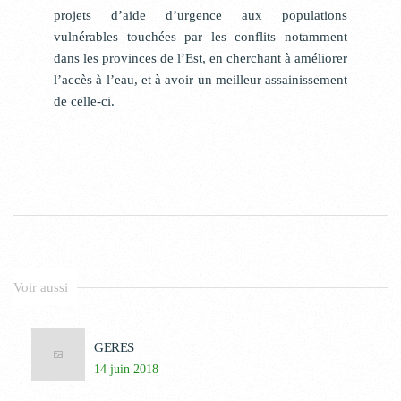
projets d’aide d’urgence aux populations
vulnérables touchées par les conflits notamment
dans les provinces de l’Est, en cherchant à améliorer
l’accès à l’eau, et à avoir un meilleur assainissement
de celle-ci.
Voir aussi
GERES
14 juin 2018