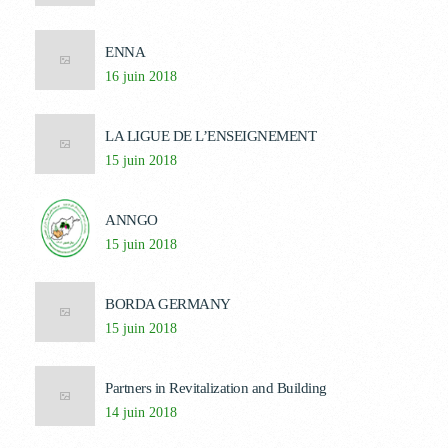
ENNA
16 juin 2018
LA LIGUE DE L’ENSEIGNEMENT
15 juin 2018
ANNGO
15 juin 2018
BORDA GERMANY
15 juin 2018
Partners in Revitalization and Building
14 juin 2018