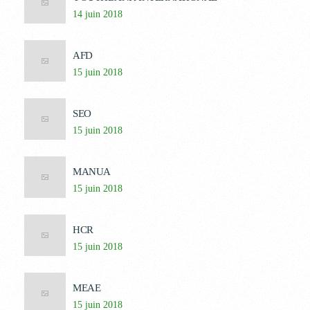
14 juin 2018
AFD
15 juin 2018
SEO
15 juin 2018
MANUA
15 juin 2018
HCR
15 juin 2018
MEAE
15 juin 2018