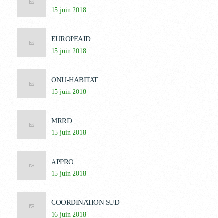
15 juin 2018
EUROPEAID
15 juin 2018
ONU-HABITAT
15 juin 2018
MRRD
15 juin 2018
APPRO
15 juin 2018
COORDINATION SUD
16 juin 2018