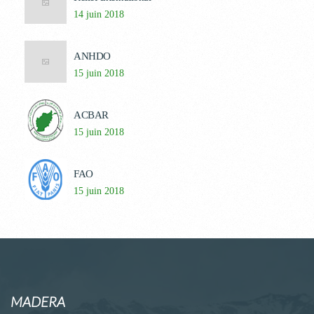
14 juin 2018
ANHDO
15 juin 2018
ACBAR
15 juin 2018
FAO
15 juin 2018
MADERA