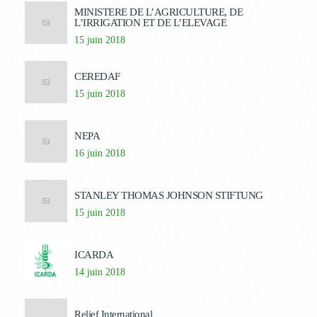
MINISTERE DE L’AGRICULTURE, DE
L’IRRIGATION ET DE L’ELEVAGE
15 juin 2018
CEREDAF
15 juin 2018
NEPA
16 juin 2018
STANLEY THOMAS JOHNSON STIFTUNG
15 juin 2018
ICARDA
14 juin 2018
Relief International