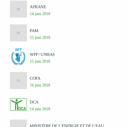
AFRANE
14 juin 2018
PAM
15 juin 2018
WFP / UNHAS
15 juin 2018
COFA
16 juin 2018
DCA
14 juin 2018
MINISTERE DE L’ENERGIE ET DE L’EAU