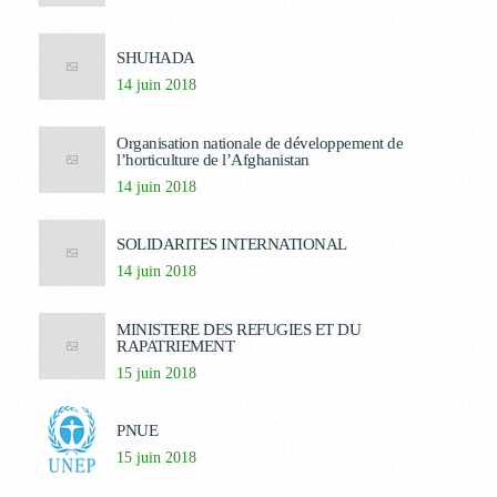
SHUHADA
14 juin 2018
Organisation nationale de développement de
l’horticulture de l’Afghanistan
14 juin 2018
SOLIDARITES INTERNATIONAL
14 juin 2018
MINISTERE DES REFUGIES ET DU
RAPATRIEMENT
15 juin 2018
PNUE
15 juin 2018