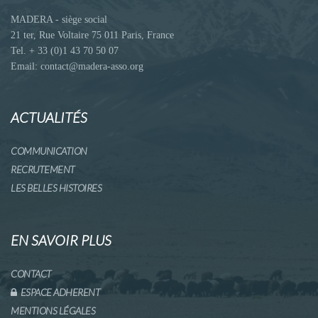
MADERA - siège social
21 ter, Rue Voltaire 75 011 Paris, France
Tel. + 33 (0)1 43 70 50 07
Email: contact@madera-asso.org
ACTUALITÉS
COMMUNICATION
RECRUTEMENT
LES BELLES HISTOIRES
EN SAVOIR PLUS
CONTACT
ESPACE ADHERENT
MENTIONS LÉGALES