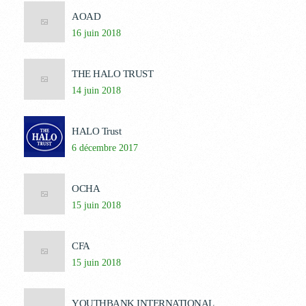
AOAD
16 juin 2018
THE HALO TRUST
14 juin 2018
HALO Trust
6 décembre 2017
OCHA
15 juin 2018
CFA
15 juin 2018
YOUTHBANK INTERNATIONAL