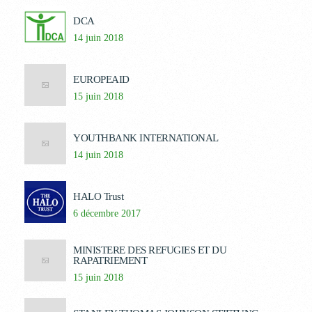
DCA
14 juin 2018
EUROPEAID
15 juin 2018
YOUTHBANK INTERNATIONAL
14 juin 2018
HALO Trust
6 décembre 2017
MINISTERE DES REFUGIES ET DU
RAPATRIEMENT
15 juin 2018