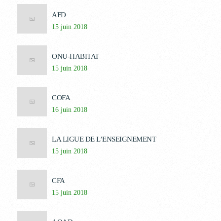
AFD
15 juin 2018
ONU-HABITAT
15 juin 2018
COFA
16 juin 2018
LA LIGUE DE L’ENSEIGNEMENT
15 juin 2018
CFA
15 juin 2018