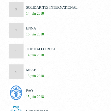
SOLIDARITES INTERNATIONAL
14 juin 2018
ENNA
16 juin 2018
THE HALO TRUST
14 juin 2018
MEAE
15 juin 2018
FAO
15 juin 2018