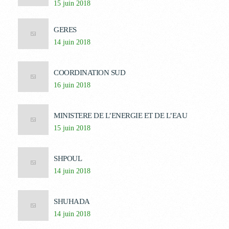
15 juin 2018
GERES
14 juin 2018
COORDINATION SUD
16 juin 2018
MINISTERE DE L’ENERGIE ET DE L’EAU
15 juin 2018
SHPOUL
14 juin 2018
SHUHADA
14 juin 2018