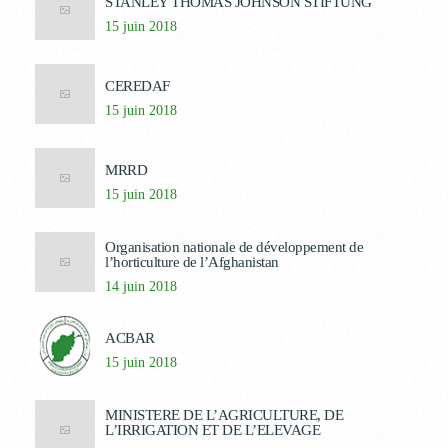
STANLEY THOMAS JOHNSON STIFTUNG
15 juin 2018
CEREDAF
15 juin 2018
MRRD
15 juin 2018
Organisation nationale de développement de
l’horticulture de l’Afghanistan
14 juin 2018
ACBAR
15 juin 2018
MINISTERE DE L’AGRICULTURE, DE
L’IRRIGATION ET DE L’ELEVAGE