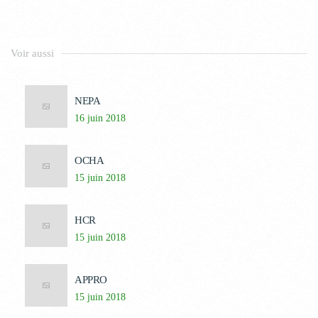
Voir aussi
NEPA
16 juin 2018
OCHA
15 juin 2018
HCR
15 juin 2018
APPRO
15 juin 2018