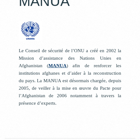
MANUA
Le Conseil de sécurité de l’ONU a créé en 2002 la
Mission d’assistance des Nations Unies en
Afghanistan (
MANUA
) afin de renforcer les
institutions afghanes et d’aider à la reconstruction
du pays. La MANUA est désormais chargée, depuis
2005, de veiller à la mise en œuvre du Pacte pour
l’Afghanistan de 2006 notamment à travers la
présence d’experts.