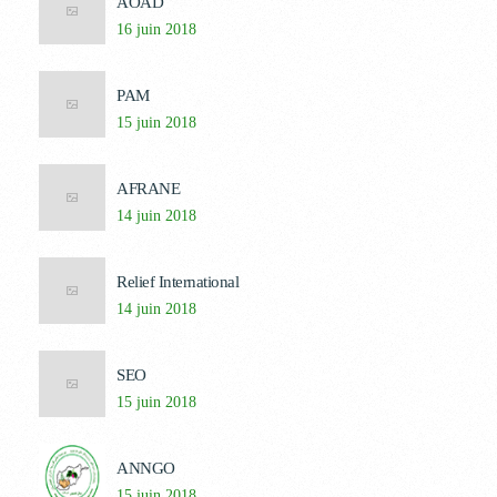
AOAD
16 juin 2018
PAM
15 juin 2018
AFRANE
14 juin 2018
Relief International
14 juin 2018
SEO
15 juin 2018
ANNGO
15 juin 2018