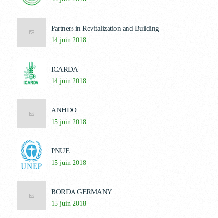
Partners in Revitalization and Building
14 juin 2018
ICARDA
14 juin 2018
ANHDO
15 juin 2018
PNUE
15 juin 2018
BORDA GERMANY
15 juin 2018