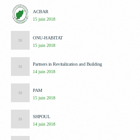
ACBAR
15 juin 2018
ONU-HABITAT
15 juin 2018
Partners in Revitalization and Building
14 juin 2018
PAM
15 juin 2018
SHPOUL
14 juin 2018