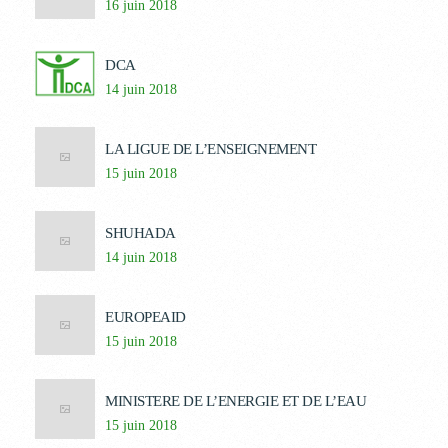
16 juin 2018
DCA
14 juin 2018
LA LIGUE DE L’ENSEIGNEMENT
15 juin 2018
SHUHADA
14 juin 2018
EUROPEAID
15 juin 2018
MINISTERE DE L’ENERGIE ET DE L’EAU
15 juin 2018