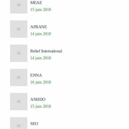
MEAE
15 juin 2018
AFRANE
14 juin 2018
Relief International
14 juin 2018
ENNA
16 juin 2018
ANHDO
15 juin 2018
SEO