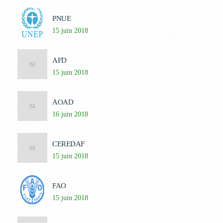
PNUE
15 juin 2018
AFD
15 juin 2018
AOAD
16 juin 2018
CEREDAF
15 juin 2018
FAO
15 juin 2018