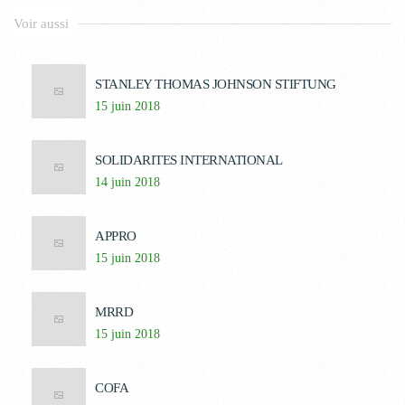
Voir aussi
STANLEY THOMAS JOHNSON STIFTUNG
15 juin 2018
SOLIDARITES INTERNATIONAL
14 juin 2018
APPRO
15 juin 2018
MRRD
15 juin 2018
COFA