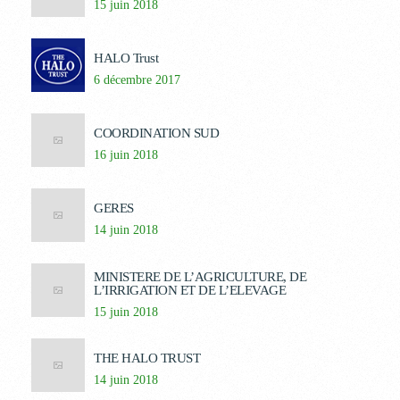
15 juin 2018
HALO Trust
6 décembre 2017
COORDINATION SUD
16 juin 2018
GERES
14 juin 2018
MINISTERE DE L’AGRICULTURE, DE
L’IRRIGATION ET DE L’ELEVAGE
15 juin 2018
THE HALO TRUST
14 juin 2018