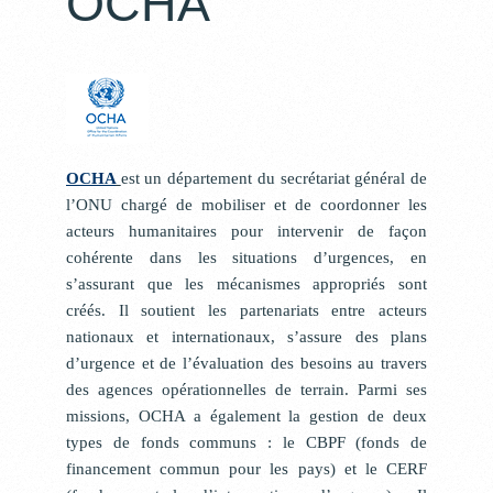
OCHA
OCHA
est un département du secrétariat général de
l’ONU chargé de mobiliser et de coordonner les
acteurs humanitaires pour intervenir de façon
cohérente dans les situations d’urgences, en
s’assurant que les mécanismes appropriés sont
créés. Il soutient les partenariats entre acteurs
nationaux et internationaux, s’assure des plans
d’urgence et de l’évaluation des besoins au travers
des agences opérationnelles de terrain. Parmi ses
missions, OCHA a également la gestion de deux
types de fonds communs : le CBPF (fonds de
financement commun pour les pays) et le CERF