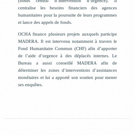
(fonds central d’intervention d’urgence). Il
centralise les besoins financiers des agences
humanitaires pour la poursuite de leurs programmes
et lance des appels de fonds.
OCHA finance plusieurs projets auxquels participe
MADERA. Il est intervenu notamment à travers le
Fond Humanitaire Commun (CHF) afin d’apporter
de l’aide d’urgence à des déplacés internes. Le
Bureau a aussi conseillé MADERA afin de
déterminer les zones d’interventions d’assistances
monétaires et lui a apporté son soutien pour mener
ses enquêtes.