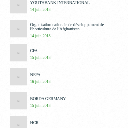
YOUTHBANK INTERNATIONAL
14 juin 2018
Organisation nationale de développement de
l’horticulture de l’Afghanistan
14 juin 2018
CFA
15 juin 2018
NEPA
16 juin 2018
BORDA GERMANY
15 juin 2018
HCR