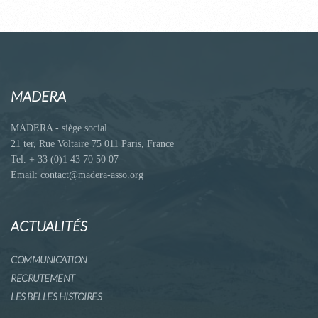
MADERA
MADERA - siège social
21 ter, Rue Voltaire 75 011 Paris, France
Tel. + 33 (0)1 43 70 50 07
Email: contact@madera-asso.org
ACTUALITÉS
COMMUNICATION
RECRUTEMENT
LES BELLES HISTOIRES