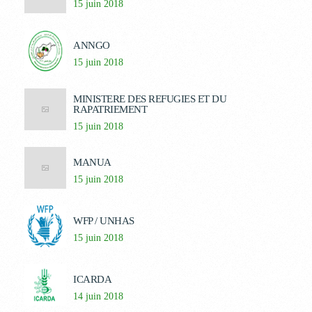
15 juin 2018
ANNGO
15 juin 2018
MINISTERE DES REFUGIES ET DU
RAPATRIEMENT
15 juin 2018
MANUA
15 juin 2018
WFP / UNHAS
15 juin 2018
ICARDA
14 juin 2018