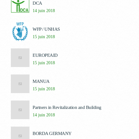
DCA
14 juin 2018
WFP / UNHAS
15 juin 2018
EUROPEAID
15 juin 2018
MANUA
15 juin 2018
Partners in Revitalization and Building
14 juin 2018
BORDA GERMANY