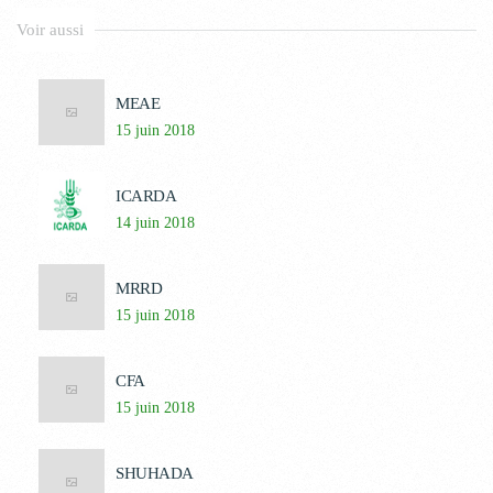
Voir aussi
MEAE
15 juin 2018
ICARDA
14 juin 2018
MRRD
15 juin 2018
CFA
15 juin 2018
SHUHADA