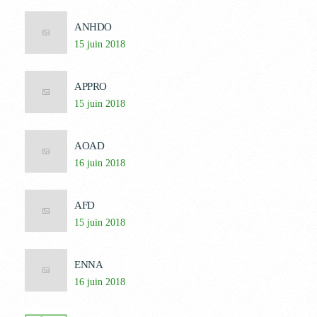
ANHDO
15 juin 2018
APPRO
15 juin 2018
AOAD
16 juin 2018
AFD
15 juin 2018
ENNA
16 juin 2018