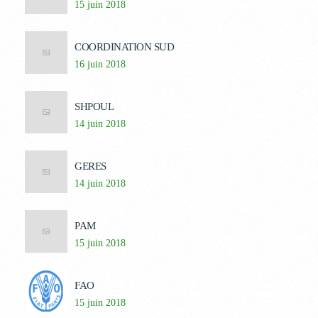
15 juin 2018
COORDINATION SUD
16 juin 2018
SHPOUL
14 juin 2018
GERES
14 juin 2018
PAM
15 juin 2018
FAO
15 juin 2018