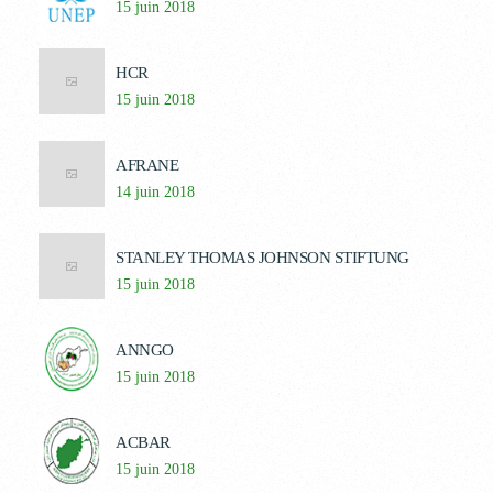
15 juin 2018
HCR
15 juin 2018
AFRANE
14 juin 2018
STANLEY THOMAS JOHNSON STIFTUNG
15 juin 2018
ANNGO
15 juin 2018
ACBAR
15 juin 2018