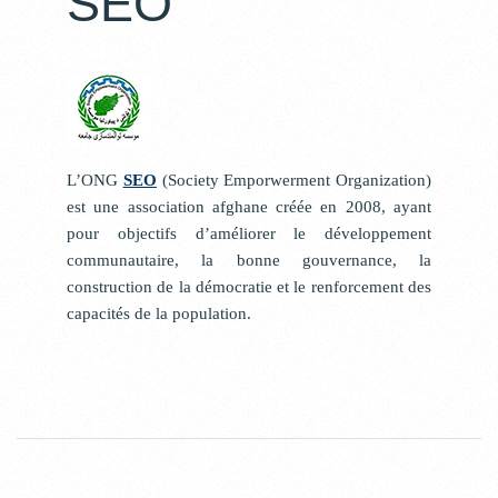
SEO
L’ONG
SEO
(Society Emporwerment Organization)
est une association afghane créée en 2008,
ayant
pour
objectifs d’améliorer le développement
communautaire, la bonne gouvernance, la
construction de la démocratie et le renforcement des
capacités de la population.