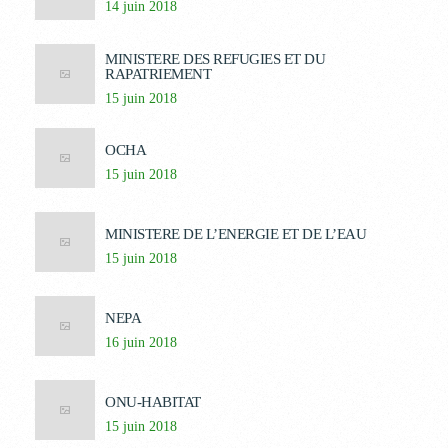
14 juin 2018
MINISTERE DES REFUGIES ET DU
RAPATRIEMENT
15 juin 2018
OCHA
15 juin 2018
MINISTERE DE L’ENERGIE ET DE L’EAU
15 juin 2018
NEPA
16 juin 2018
ONU-HABITAT
15 juin 2018