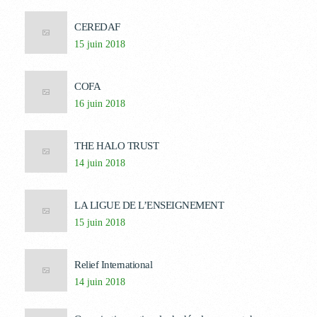
CEREDAF
15 juin 2018
COFA
16 juin 2018
THE HALO TRUST
14 juin 2018
LA LIGUE DE L’ENSEIGNEMENT
15 juin 2018
Relief International
14 juin 2018