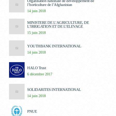
Organisation nationale de développement de
l’horticulture de l’Afghanistan
14 juin 2018
MINISTERE DE L’AGRICULTURE, DE
L’IRRIGATION ET DE L’ELEVAGE
15 juin 2018
YOUTHBANK INTERNATIONAL
14 juin 2018
HALO Trust
6 décembre 2017
SOLIDARITES INTERNATIONAL
14 juin 2018
PNUE