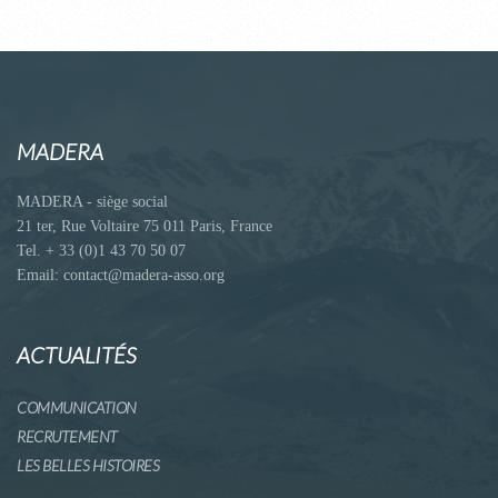
MADERA
MADERA - siège social
21 ter, Rue Voltaire 75 011 Paris, France
Tel. + 33 (0)1 43 70 50 07
Email: contact@madera-asso.org
ACTUALITÉS
COMMUNICATION
RECRUTEMENT
LES BELLES HISTOIRES