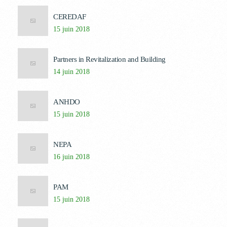
CEREDAF
15 juin 2018
Partners in Revitalization and Building
14 juin 2018
ANHDO
15 juin 2018
NEPA
16 juin 2018
PAM
15 juin 2018