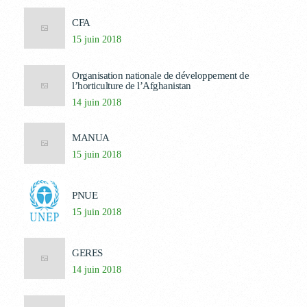
CFA
15 juin 2018
Organisation nationale de développement de
l’horticulture de l’Afghanistan
14 juin 2018
MANUA
15 juin 2018
PNUE
15 juin 2018
GERES
14 juin 2018