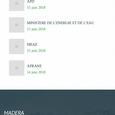
AFD
15 juin 2018
MINISTERE DE L’ENERGIE ET DE L’EAU
15 juin 2018
MEAE
15 juin 2018
AFRANE
14 juin 2018
MADERA