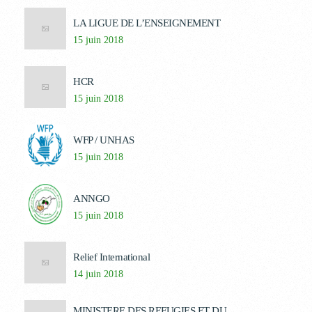
LA LIGUE DE L’ENSEIGNEMENT
15 juin 2018
HCR
15 juin 2018
WFP / UNHAS
15 juin 2018
ANNGO
15 juin 2018
Relief International
14 juin 2018
MINISTERE DES REFUGIES ET DU