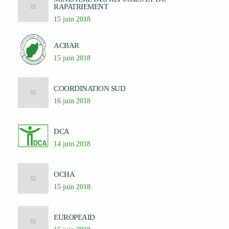
RAPATRIEMENT
15 juin 2018
ACBAR
15 juin 2018
COORDINATION SUD
16 juin 2018
DCA
14 juin 2018
OCHA
15 juin 2018
EUROPEAID