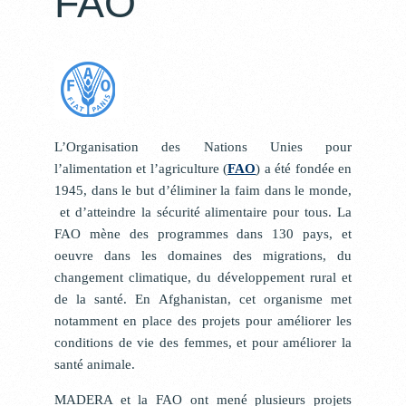
FAO
L’Organisation des Nations Unies pour
l’alimentation et l’agriculture (
FAO
) a été fondée en
1945, dans le but d’éliminer la faim dans le monde,
et d’atteindre la sécurité alimentaire pour tous. La
FAO mène des programmes dans 130 pays, et
oeuvre dans les domaines des migrations, du
changement climatique, du développement rural et
de la santé. En Afghanistan, cet organisme met
notamment en place des projets pour améliorer les
conditions de vie des femmes, et pour améliorer la
santé animale.
MADERA et la FAO ont mené plusieurs projets