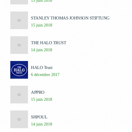
15 juin 2018
STANLEY THOMAS JOHNSON STIFTUNG
15 juin 2018
THE HALO TRUST
14 juin 2018
HALO Trust
6 décembre 2017
APPRO
15 juin 2018
SHPOUL
14 juin 2018