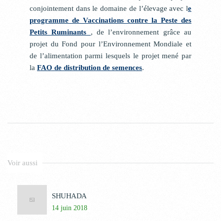
conjointement dans le domaine de l’élevage avec l
e
programme de Vaccinations contre la Peste des
Petits Ruminants
, de l’environnement grâce au
projet du Fond pour l’Environnement Mondiale et
de l’alimentation parmi lesquels le projet mené par
la
FAO de distribution de semences
.
Voir aussi
SHUHADA
14 juin 2018