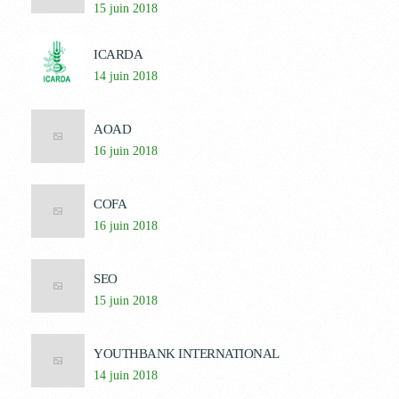
15 juin 2018
ICARDA
14 juin 2018
AOAD
16 juin 2018
COFA
16 juin 2018
SEO
15 juin 2018
YOUTHBANK INTERNATIONAL
14 juin 2018