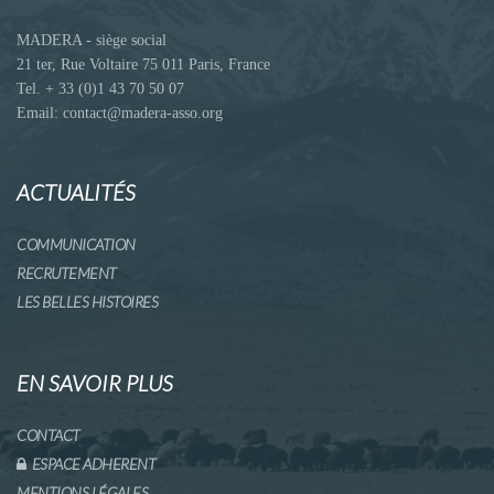
MADERA - siège social
21 ter, Rue Voltaire 75 011 Paris, France
Tel. + 33 (0)1 43 70 50 07
Email: contact@madera-asso.org
ACTUALITÉS
COMMUNICATION
RECRUTEMENT
LES BELLES HISTOIRES
EN SAVOIR PLUS
CONTACT
ESPACE ADHERENT
MENTIONS LÉGALES