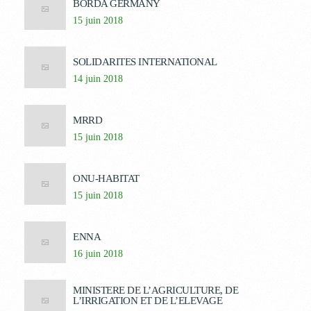
BORDA GERMANY
15 juin 2018
SOLIDARITES INTERNATIONAL
14 juin 2018
MRRD
15 juin 2018
ONU-HABITAT
15 juin 2018
ENNA
16 juin 2018
MINISTERE DE L’AGRICULTURE, DE
L’IRRIGATION ET DE L’ELEVAGE