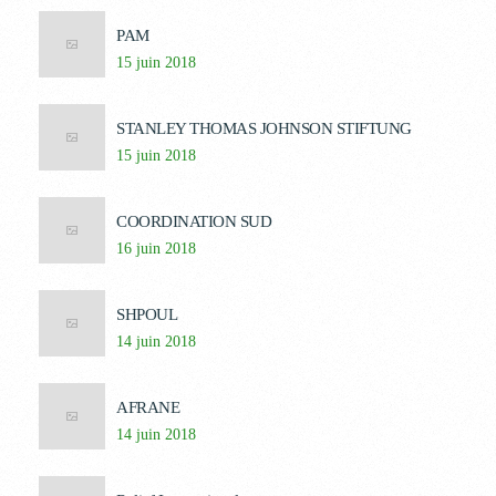
PAM
15 juin 2018
STANLEY THOMAS JOHNSON STIFTUNG
15 juin 2018
COORDINATION SUD
16 juin 2018
SHPOUL
14 juin 2018
AFRANE
14 juin 2018