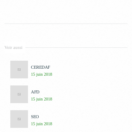
Voir aussi
CEREDAF
15 juin 2018
AFD
15 juin 2018
SEO
15 juin 2018