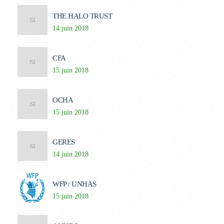
THE HALO TRUST
14 juin 2018
CFA
15 juin 2018
OCHA
15 juin 2018
GERES
14 juin 2018
WFP / UNHAS
15 juin 2018