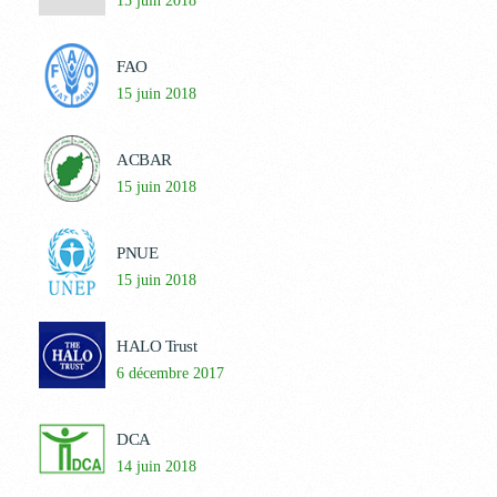
15 juin 2018
FAO
15 juin 2018
ACBAR
15 juin 2018
PNUE
15 juin 2018
HALO Trust
6 décembre 2017
DCA
14 juin 2018