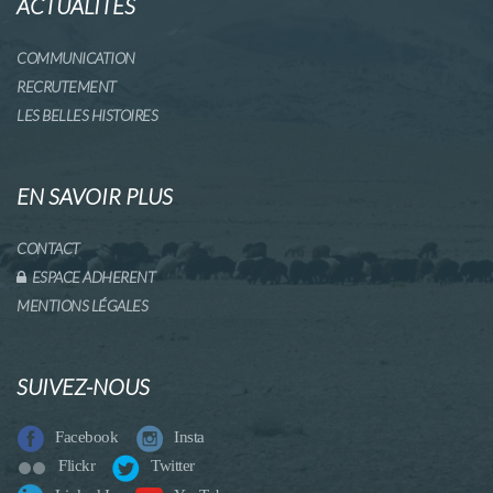
ACTUALITÉS
COMMUNICATION
RECRUTEMENT
LES BELLES HISTOIRES
EN SAVOIR PLUS
CONTACT
ESPACE ADHERENT
MENTIONS LÉGALES
SUIVEZ-NOUS
Facebook
Insta
Flickr
Twitter