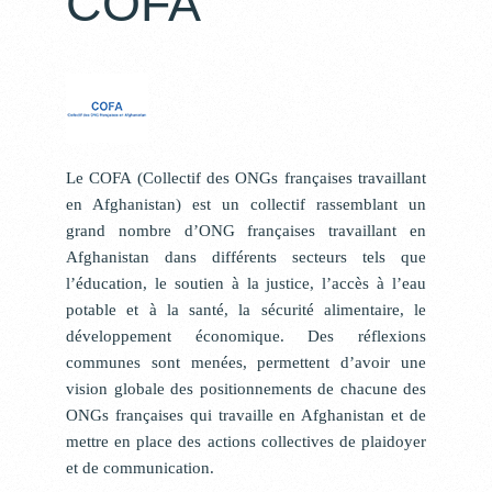
COFA
Le COFA (Collectif des ONGs françaises travaillant
en Afghanistan) est un collectif rassemblant un
grand nombre d’ONG françaises travaillant en
Afghanistan dans différents secteurs tels que
l’éducation, le soutien à la justice, l’accès à l’eau
potable et à la santé, la sécurité alimentaire, le
développement économique. Des réflexions
communes sont menées, permettent d’avoir une
vision globale des positionnements de chacune des
ONGs françaises qui travaille en Afghanistan et de
mettre en place des actions collectives de plaidoyer
et de communication.