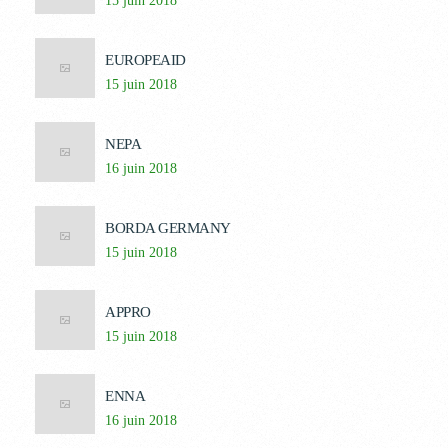
15 juin 2018
EUROPEAID
15 juin 2018
NEPA
16 juin 2018
BORDA GERMANY
15 juin 2018
APPRO
15 juin 2018
ENNA
16 juin 2018