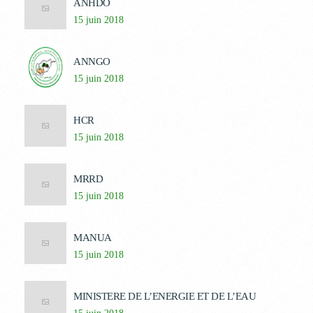
ANHDO
15 juin 2018
ANNGO
15 juin 2018
HCR
15 juin 2018
MRRD
15 juin 2018
MANUA
15 juin 2018
MINISTERE DE L’ENERGIE ET DE L’EAU