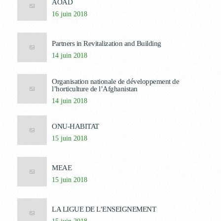
AOAD
16 juin 2018
Partners in Revitalization and Building
14 juin 2018
Organisation nationale de développement de
l’horticulture de l’Afghanistan
14 juin 2018
ONU-HABITAT
15 juin 2018
MEAE
15 juin 2018
LA LIGUE DE L’ENSEIGNEMENT