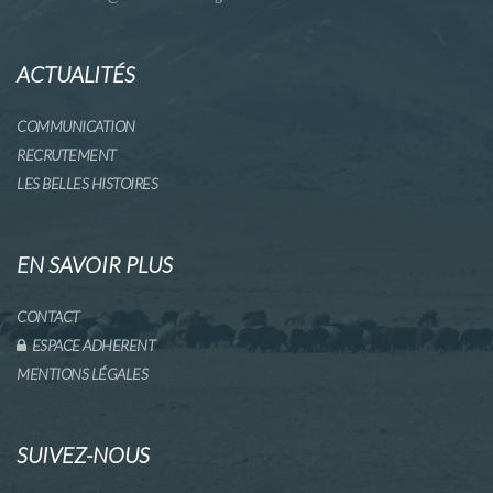
ACTUALITÉS
COMMUNICATION
RECRUTEMENT
LES BELLES HISTOIRES
EN SAVOIR PLUS
CONTACT
ESPACE ADHERENT
MENTIONS LÉGALES
SUIVEZ-NOUS