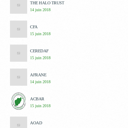
THE HALO TRUST
14 juin 2018
CFA
15 juin 2018
CEREDAF
15 juin 2018
AFRANE
14 juin 2018
ACBAR
15 juin 2018
AOAD