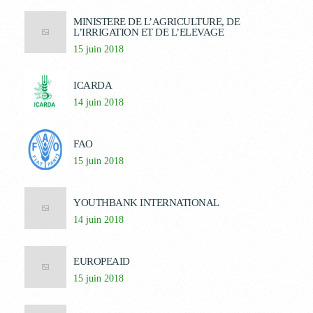
MINISTERE DE L’AGRICULTURE, DE
L’IRRIGATION ET DE L’ELEVAGE
15 juin 2018
ICARDA
14 juin 2018
FAO
15 juin 2018
YOUTHBANK INTERNATIONAL
14 juin 2018
EUROPEAID
15 juin 2018