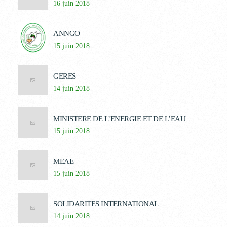
16 juin 2018
ANNGO
15 juin 2018
GERES
14 juin 2018
MINISTERE DE L’ENERGIE ET DE L’EAU
15 juin 2018
MEAE
15 juin 2018
SOLIDARITES INTERNATIONAL
14 juin 2018