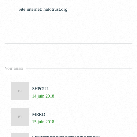
Site internet:
halotrust.org
Voir aussi
SHPOUL
14 juin 2018
MRRD
15 juin 2018