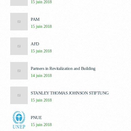
15 juin 2018
PAM
15 juin 2018
AFD
15 juin 2018
Partners in Revitalization and Building
14 juin 2018
STANLEY THOMAS JOHNSON STIFTUNG
15 juin 2018
PNUE
15 juin 2018