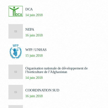
DCA
14 juin 2018
NEPA
16 juin 2018
WFP / UNHAS
15 juin 2018
Organisation nationale de développement de
l’horticulture de l’Afghanistan
14 juin 2018
COORDINATION SUD
16 juin 2018