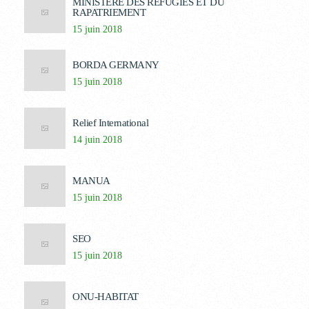
MINISTERE DES REFUGIES ET DU
RAPATRIEMENT
15 juin 2018
BORDA GERMANY
15 juin 2018
Relief International
14 juin 2018
MANUA
15 juin 2018
SEO
15 juin 2018
ONU-HABITAT